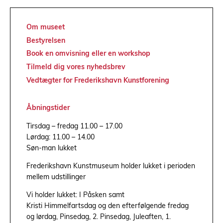
Om museet
Bestyrelsen
Book en omvisning eller en workshop
Tilmeld dig vores nyhedsbrev
Vedtægter for Frederikshavn Kunstforening
Åbningstider
Tirsdag – fredag 11.00 – 17.00
Lørdag: 11.00 – 14.00
Søn-man lukket
Frederikshavn Kunstmuseum holder lukket i perioden
mellem udstillinger
Vi holder lukket: I Påsken samt
Kristi Himmelfartsdag og den efterfølgende fredag
og lørdag, Pinsedag, 2. Pinsedag, Juleaften, 1.