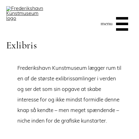
menu
Exlibris
Frederikshavn Kunstmuseum lægger rum til
en af de største exlibrissamlinger i verden
og ser det som sin opgave at skabe
interesse for og ikke mindst formidle denne
knap så kendte – men meget spændende –
niche inden for de grafiske kunstarter.