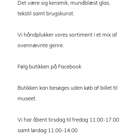
Det være sig keramik, mundblæst glas,
tekstil samt brugskunst.
Vi håndplukker vores sortiment i et mix af
ovennævnte genre.
Følg butikken på Facebook
Butikken kan besøges uden køb af billet til
museet.
Vi har åbent tirsdag til fredag 11.00-17.00
samt lørdag 11.00-14.00