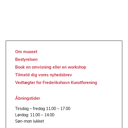
Om museet
Bestyrelsen
Book en omvisning eller en workshop
Tilmeld dig vores nyhedsbrev
Vedtægter for Frederikshavn Kunstforening
Åbningstider
Tirsdag – fredag 11.00 – 17.00
Lørdag: 11.00 – 14.00
Søn-man lukket