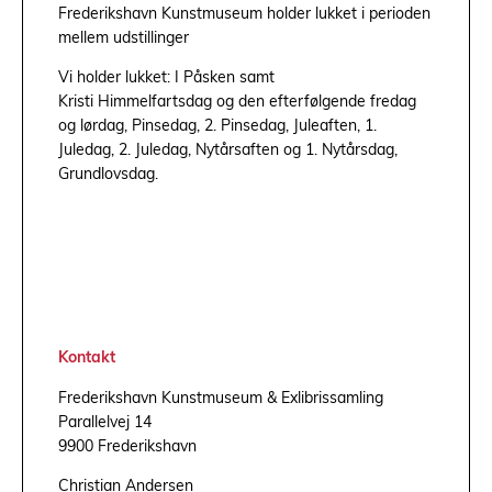
Frederikshavn Kunstmuseum holder lukket i perioden
mellem udstillinger
Vi holder lukket: I Påsken samt
Kristi Himmelfartsdag og den efterfølgende fredag
og lørdag, Pinsedag, 2. Pinsedag, Juleaften, 1.
Juledag, 2. Juledag, Nytårsaften og 1. Nytårsdag,
Grundlovsdag.
Kontakt
Frederikshavn Kunstmuseum & Exlibrissamling
Parallelvej 14
9900 Frederikshavn
Christian Andersen