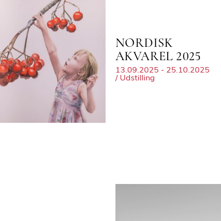
NORDISK
AKVAREL 2025
13.09.2025 - 25.10.2025
/ Udstilling