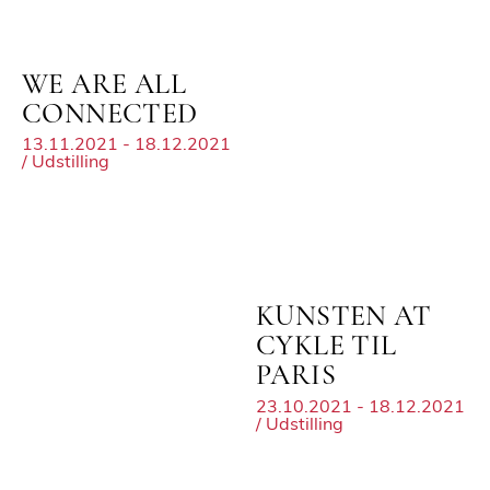
WE ARE ALL
CONNECTED
13.11.2021 - 18.12.2021
/ Udstilling
KUNSTEN AT
CYKLE TIL
PARIS
23.10.2021 - 18.12.2021
/ Udstilling