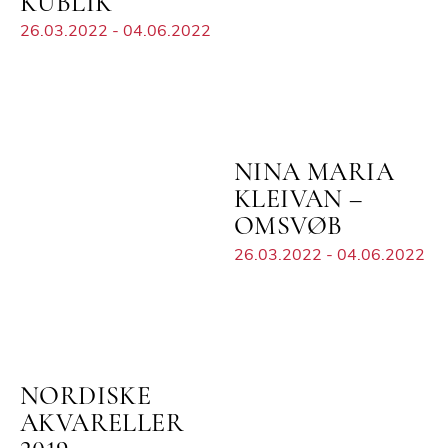
KUBLIK
26.03.2022 - 04.06.2022
NINA MARIA
KLEIVAN –
OMSVØB
26.03.2022 - 04.06.2022
NORDISKE
AKVARELLER