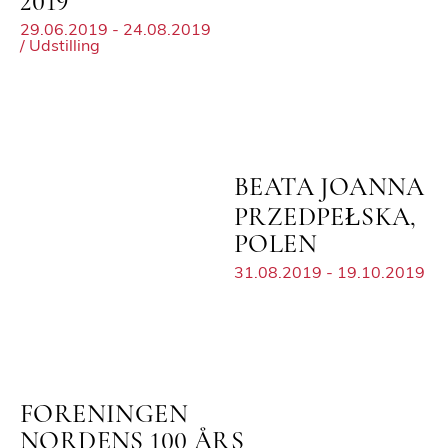
2019
29.06.2019 - 24.08.2019
/ Udstilling
BEATA JOANNA
PRZEDPEŁSKA,
POLEN
31.08.2019 - 19.10.2019
FORENINGEN
NORDENS 100 ÅRS