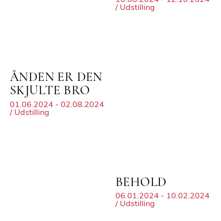
10.08.2024 - 12.10.2024
/ Udstilling
ÅNDEN ER DEN
SKJULTE BRO
01.06.2024 - 02.08.2024
/ Udstilling
BEHOLD
06.01.2024 - 10.02.2024
/ Udstilling