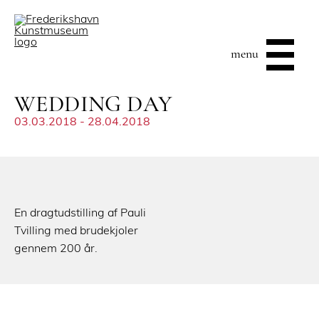
menu
WEDDING DAY
03.03.2018 - 28.04.2018
En dragtudstilling af Pauli
Tvilling med brudekjoler
gennem 200 år.