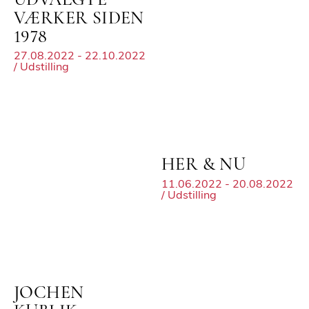
UDVALGTE
VÆRKER SIDEN
1978
27.08.2022 - 22.10.2022
/ Udstilling
HER & NU
11.06.2022 - 20.08.2022
/ Udstilling
JOCHEN