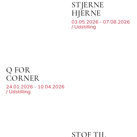
STJERNE
HJERNE
03.05.2026 - 07.08.2026
/ Udstilling
Q FOR
CORNER
24.01.2026 - 10.04.2026
/ Udstilling
STOF TIL