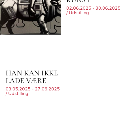
KUNST
02.06.2025 - 30.06.2025
/ Udstilling
HAN KAN IKKE
LADE VÆRE
03.05.2025 - 27.06.2025
/ Udstilling