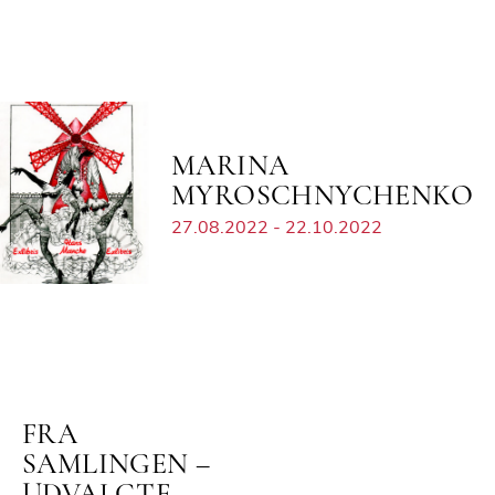
MARINA
MYROSCHNYCHENKO
27.08.2022 - 22.10.2022
FRA
SAMLINGEN –