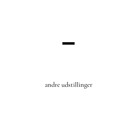
andre udstillinger