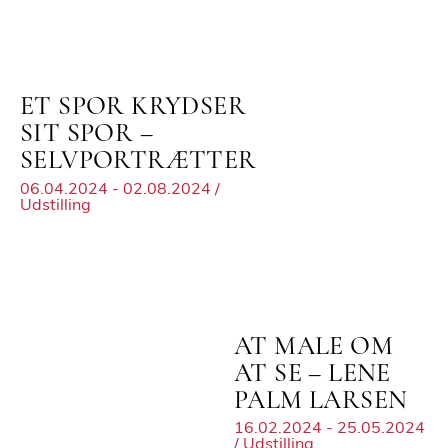
ET SPOR KRYDSER
SIT SPOR –
SELVPORTRÆTTER
06.04.2024 - 02.08.2024 /
Udstilling
AT MALE OM
AT SE – LENE
PALM LARSEN
16.02.2024 - 25.05.2024
/ Udstilling