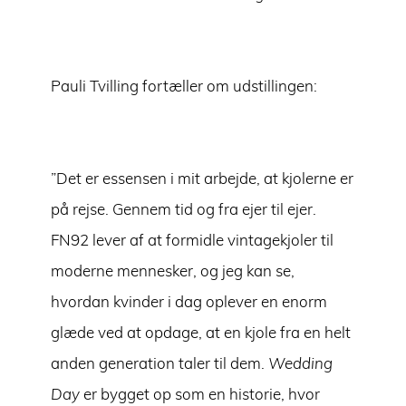
Pauli Tvilling fortæller om udstillingen:
”Det er essensen i mit arbejde, at kjolerne er
på rejse. Gennem tid og fra ejer til ejer.
FN92 lever af at formidle vintagekjoler til
moderne mennesker, og jeg kan se,
hvordan kvinder i dag oplever en enorm
glæde ved at opdage, at en kjole fra en helt
anden generation taler til dem.
Wedding
Day
er bygget op som en historie, hvor