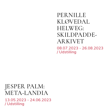
PERNILLE
KLØVEDAL
HELWEG:
SKILDPADDE-
ARKIVET
08.07.2023 - 26.08.2023
/ Udstilling
JESPER PALM:
META-LANDIA
13.05.2023 - 24.06.2023
/ Udstilling