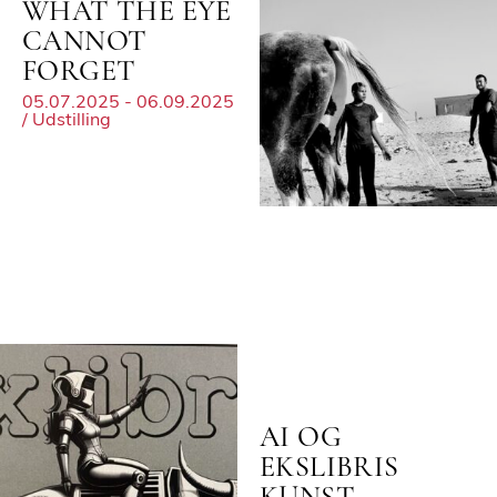
WHAT THE EYE
CANNOT
FORGET
05.07.2025 - 06.09.2025
/ Udstilling
AI OG
EKSLIBRIS