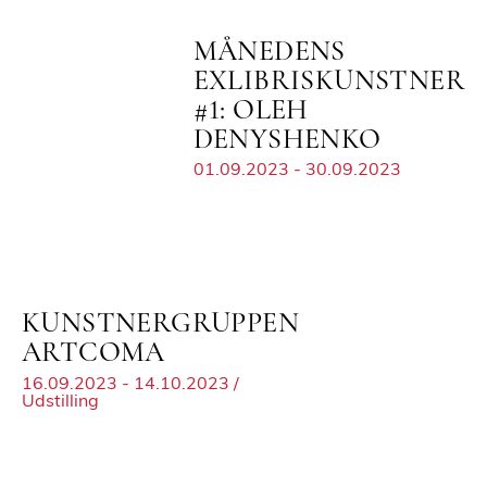
MÅNEDENS
EXLIBRISKUNSTNER
#1: OLEH
DENYSHENKO
01.09.2023 - 30.09.2023
KUNSTNERGRUPPEN
ARTCOMA
16.09.2023 - 14.10.2023 /
Udstilling