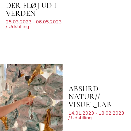
DER FLØJ UD I
VERDEN
25.03.2023 - 06.05.2023
/ Udstilling
ABSURD
NATUR//
VISUEL_LAB
14.01.2023 - 18.02.2023
/ Udstilling