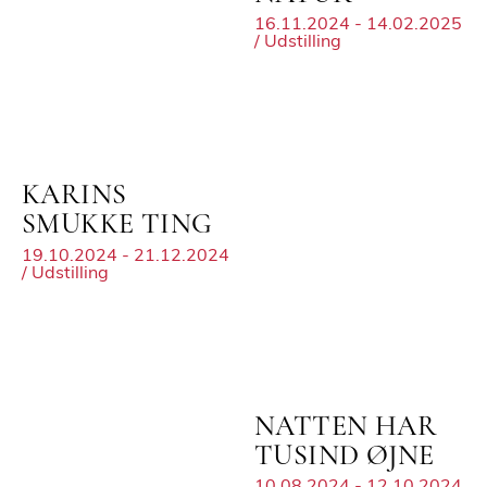
16.11.2024 - 14.02.2025
/ Udstilling
KARINS
SMUKKE TING
19.10.2024 - 21.12.2024
/ Udstilling
NATTEN HAR
TUSIND ØJNE