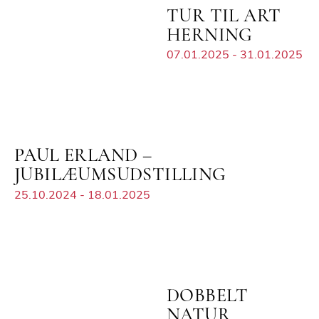
TUR TIL ART
HERNING
07.01.2025 - 31.01.2025
PAUL ERLAND –
JUBILÆUMSUDSTILLING
25.10.2024 - 18.01.2025
DOBBELT
NATUR