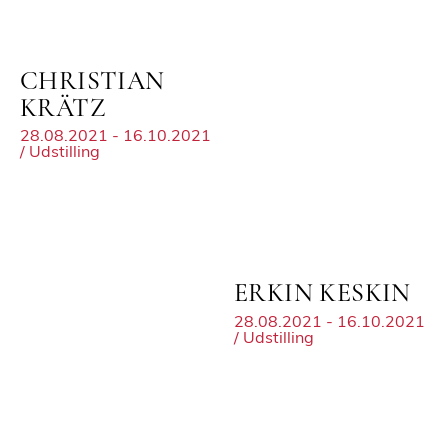
CHRISTIAN
KRÄTZ
28.08.2021 - 16.10.2021
/ Udstilling
ERKIN KESKIN
28.08.2021 - 16.10.2021
/ Udstilling