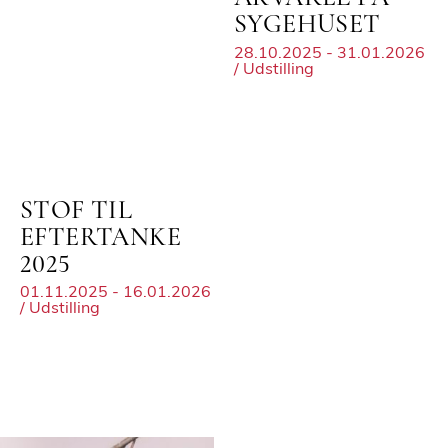
SYGEHUSET
28.10.2025 - 31.01.2026
/ Udstilling
STOF TIL
EFTERTANKE
2025
01.11.2025 - 16.01.2026
/ Udstilling