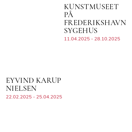
KUNSTMUSEET
PÅ
FREDERIKSHAVN
SYGEHUS
11.04.2025 - 28.10.2025
EYVIND KARUP
NIELSEN
22.02.2025 - 25.04.2025