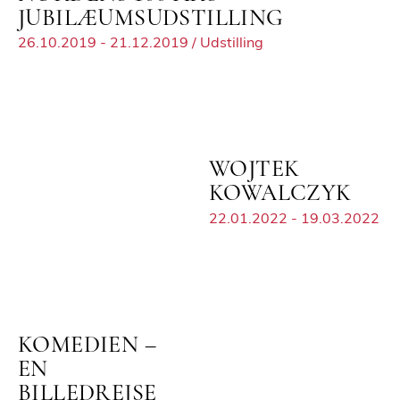
JUBILÆUMSUDSTILLING
26.10.2019 - 21.12.2019 / Udstilling
WOJTEK
KOWALCZYK
22.01.2022 - 19.03.2022
KOMEDIEN –
EN
BILLEDREJSE