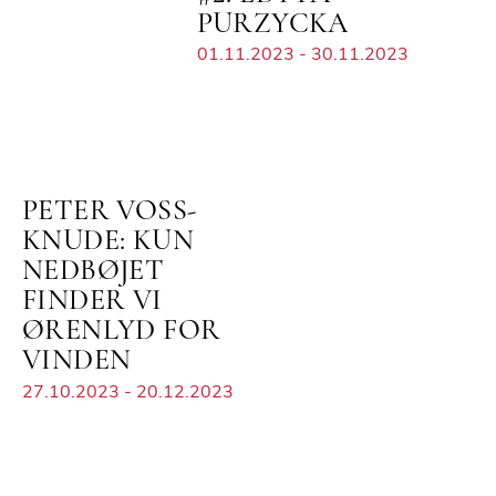
PURZYCKA
01.11.2023 - 30.11.2023
PETER VOSS-
KNUDE: KUN
NEDBØJET
FINDER VI
ØRENLYD FOR
VINDEN
27.10.2023 - 20.12.2023