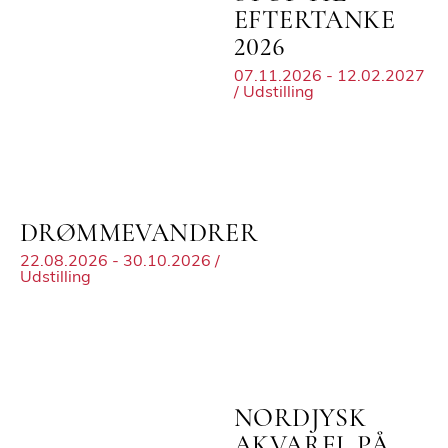
EFTERTANKE
2026
07.11.2026 - 12.02.2027
/ Udstilling
DRØMMEVANDRER
22.08.2026 - 30.10.2026 /
Udstilling
NORDJYSK
AKVAREL PÅ