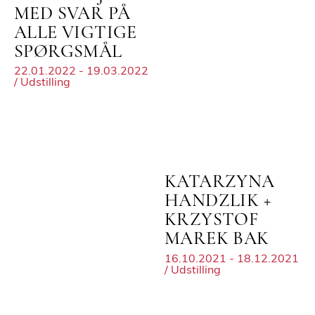
MED SVAR PÅ
ALLE VIGTIGE
SPØRGSMÅL
22.01.2022 - 19.03.2022
/ Udstilling
KATARZYNA
HANDZLIK +
KRZYSTOF
MAREK BAK
16.10.2021 - 18.12.2021
/ Udstilling