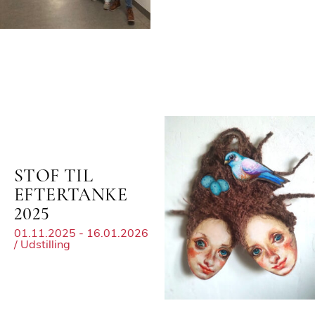
STOF TIL
EFTERTANKE
2025
01.11.2025 - 16.01.2026
/ Udstilling