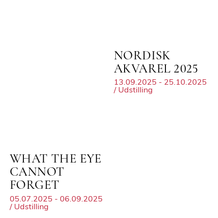
NORDISK
AKVAREL 2025
13.09.2025 - 25.10.2025
/ Udstilling
WHAT THE EYE
CANNOT
FORGET
05.07.2025 - 06.09.2025
/ Udstilling