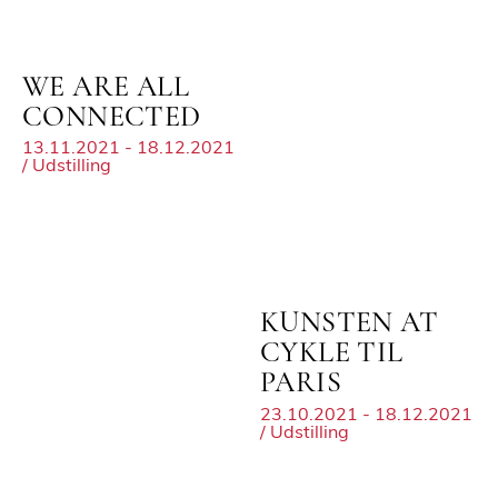
WE ARE ALL
CONNECTED
13.11.2021 - 18.12.2021
/ Udstilling
KUNSTEN AT
CYKLE TIL
PARIS
23.10.2021 - 18.12.2021
/ Udstilling