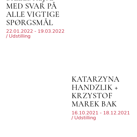
MED SVAR PÅ
ALLE VIGTIGE
SPØRGSMÅL
22.01.2022 - 19.03.2022
/ Udstilling
KATARZYNA
HANDZLIK +
KRZYSTOF
MAREK BAK
16.10.2021 - 18.12.2021
/ Udstilling