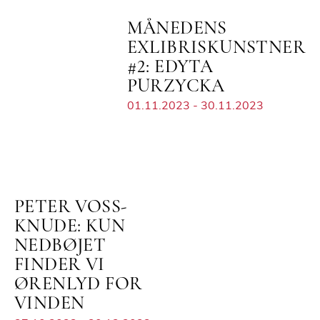
MÅNEDENS
EXLIBRISKUNSTNER
#2: EDYTA
PURZYCKA
01.11.2023 - 30.11.2023
PETER VOSS-
KNUDE: KUN
NEDBØJET
FINDER VI
ØRENLYD FOR
VINDEN