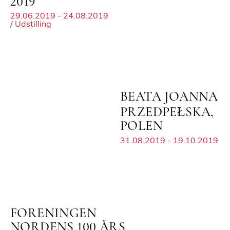
2019
29.06.2019 - 24.08.2019
/ Udstilling
BEATA JOANNA
PRZEDPEŁSKA,
POLEN
31.08.2019 - 19.10.2019
FORENINGEN
NORDENS 100 ÅRS