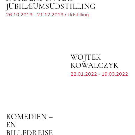
JUBILÆUMSUDSTILLING
26.10.2019 - 21.12.2019 / Udstilling
WOJTEK
KOWALCZYK
22.01.2022 - 19.03.2022
KOMEDIEN –
EN
BILLEDREJSE