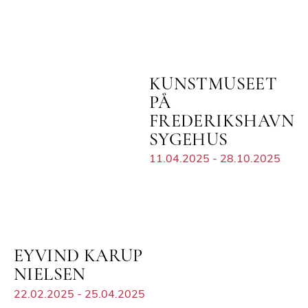
KUNSTMUSEET
PÅ
FREDERIKSHAVN
SYGEHUS
11.04.2025 - 28.10.2025
EYVIND KARUP
NIELSEN
22.02.2025 - 25.04.2025