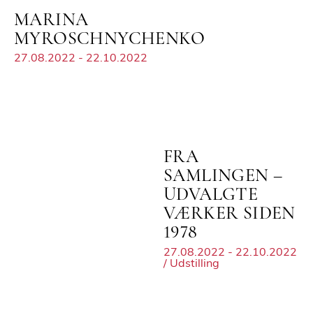
MARINA
MYROSCHNYCHENKO
27.08.2022 - 22.10.2022
FRA
SAMLINGEN –
UDVALGTE
VÆRKER SIDEN
1978
27.08.2022 - 22.10.2022
/ Udstilling