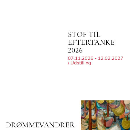
STOF TIL
EFTERTANKE
2026
07.11.2026 - 12.02.2027
/ Udstilling
DRØMMEVANDRER