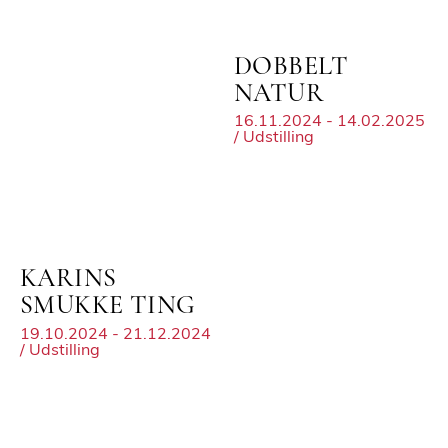
DOBBELT
NATUR
16.11.2024 - 14.02.2025
/ Udstilling
KARINS
SMUKKE TING
19.10.2024 - 21.12.2024
/ Udstilling