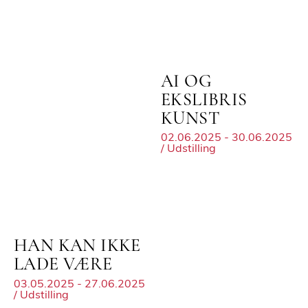
AI OG
EKSLIBRIS
KUNST
02.06.2025 - 30.06.2025
/ Udstilling
HAN KAN IKKE
LADE VÆRE
03.05.2025 - 27.06.2025
/ Udstilling