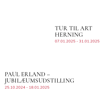
TUR TIL ART
HERNING
07.01.2025 - 31.01.2025
PAUL ERLAND –
JUBILÆUMSUDSTILLING
25.10.2024 - 18.01.2025