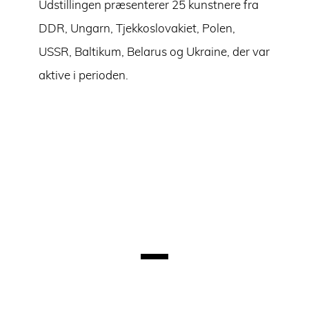
Udstillingen præsenterer 25 kunstnere fra
DDR, Ungarn, Tjekkoslovakiet, Polen,
USSR, Baltikum, Belarus og Ukraine, der var
aktive i perioden.