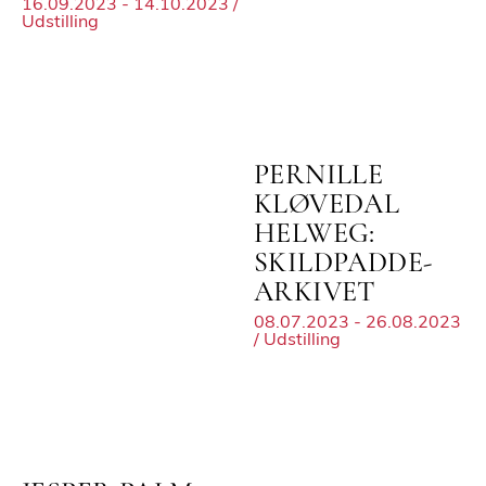
16.09.2023 - 14.10.2023 /
Udstilling
PERNILLE
KLØVEDAL
HELWEG:
SKILDPADDE-
ARKIVET
08.07.2023 - 26.08.2023
/ Udstilling