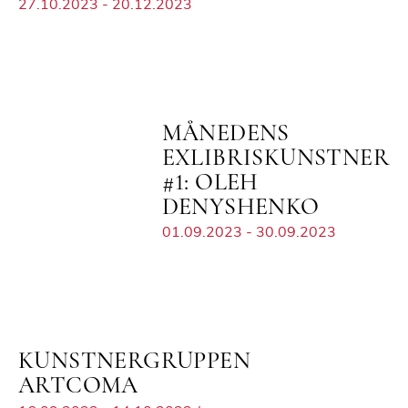
27.10.2023 - 20.12.2023
MÅNEDENS
EXLIBRISKUNSTNER
#1: OLEH
DENYSHENKO
01.09.2023 - 30.09.2023
KUNSTNERGRUPPEN
ARTCOMA