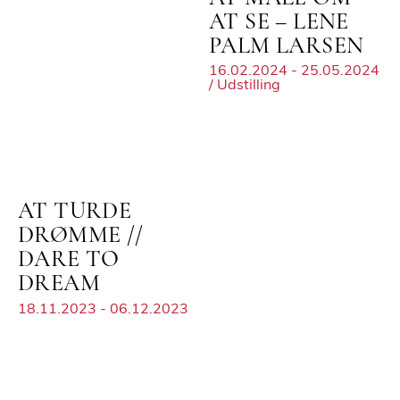
AT SE – LENE
PALM LARSEN
16.02.2024 - 25.05.2024
/ Udstilling
AT TURDE
DRØMME //
DARE TO
DREAM
18.11.2023 - 06.12.2023