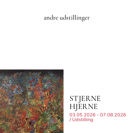
andre udstillinger
STJERNE
HJERNE
03.05.2026 - 07.08.2026
/ Udstilling