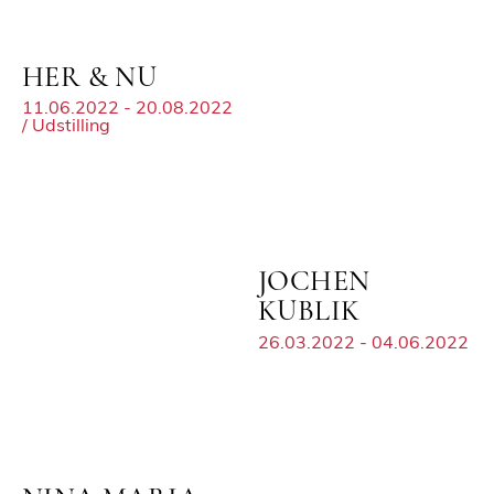
HER & NU
11.06.2022 - 20.08.2022
/ Udstilling
JOCHEN
KUBLIK
26.03.2022 - 04.06.2022