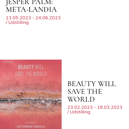
JESPER PALM:
META-LANDIA
13.05.2023 - 24.06.2023
/ Udstilling
BEAUTY WILL
SAVE THE
WORLD
23.02.2023 - 18.03.2023
/ Udstilling