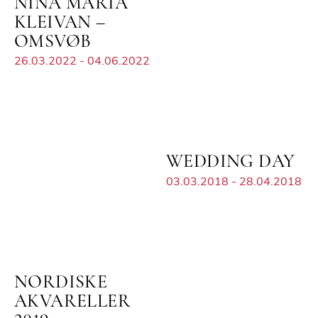
NINA MARIA
KLEIVAN –
OMSVØB
26.03.2022 - 04.06.2022
WEDDING DAY
03.03.2018 - 28.04.2018
NORDISKE
AKVARELLER