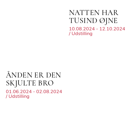
NATTEN HAR
TUSIND ØJNE
10.08.2024 - 12.10.2024
/ Udstilling
ÅNDEN ER DEN
SKJULTE BRO
01.06.2024 - 02.08.2024
/ Udstilling