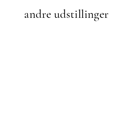
andre udstillinger