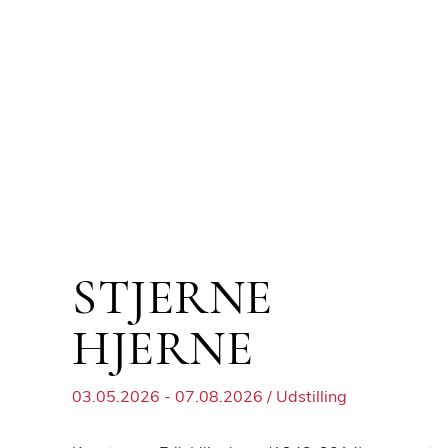
STJERNE
HJERNE
03.05.2026 - 07.08.2026 / Udstilling