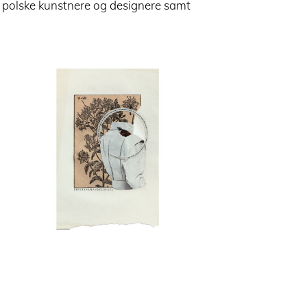
​polske kunstnere og designere samt