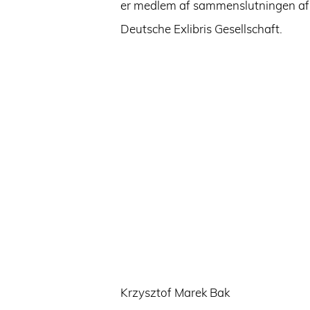
er medlem af sammenslutningen af ​
Deutsche Exlibris Gesellschaft.
Krzysztof Marek Bak