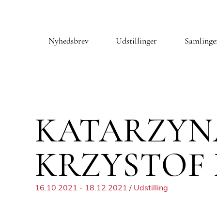
Nyhedsbrev
Udstillinger
Samlinge
KATARZYNA
KRZYSTOF
16.10.2021 - 18.12.2021 / Udstilling