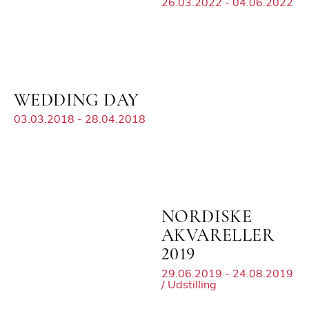
26.03.2022 - 04.06.2022
WEDDING DAY
03.03.2018 - 28.04.2018
NORDISKE
AKVARELLER
2019
29.06.2019 - 24.08.2019
/ Udstilling