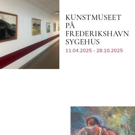
KUNSTMUSEET
PÅ
FREDERIKSHAVN
SYGEHUS
11.04.2025 - 28.10.2025