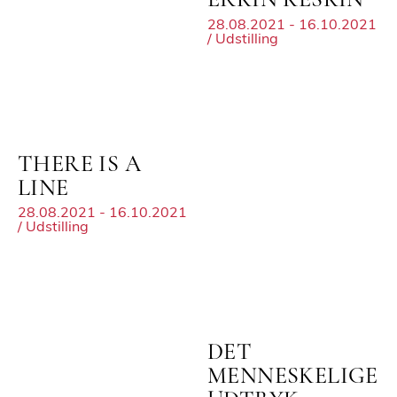
ERKIN KESKIN
28.08.2021 - 16.10.2021
/ Udstilling
THERE IS A
LINE
28.08.2021 - 16.10.2021
/ Udstilling
DET
MENNESKELIGE