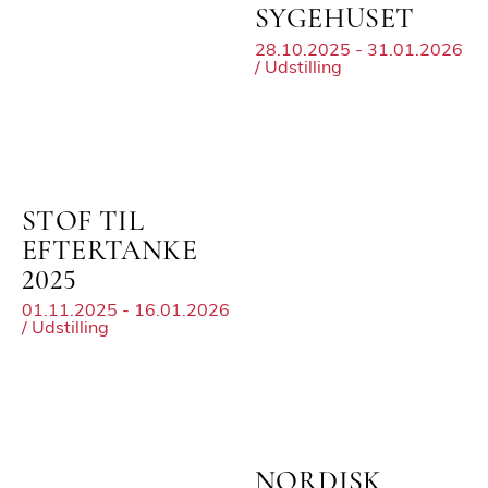
SYGEHUSET
28.10.2025 - 31.01.2026
/ Udstilling
STOF TIL
EFTERTANKE
2025
01.11.2025 - 16.01.2026
/ Udstilling
NORDISK