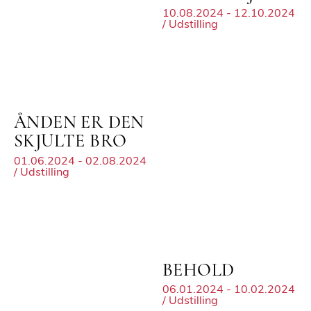
10.08.2024 - 12.10.2024
/ Udstilling
ÅNDEN ER DEN
SKJULTE BRO
01.06.2024 - 02.08.2024
/ Udstilling
BEHOLD
06.01.2024 - 10.02.2024
/ Udstilling