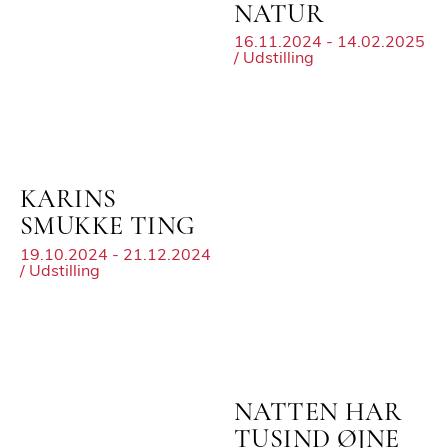
NATUR
16.11.2024 - 14.02.2025
/ Udstilling
KARINS
SMUKKE TING
19.10.2024 - 21.12.2024
/ Udstilling
NATTEN HAR
TUSIND ØJNE