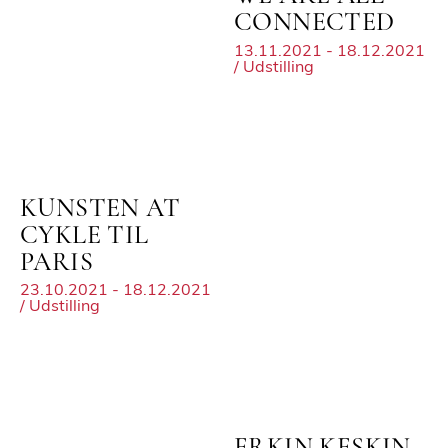
CONNECTED
13.11.2021 - 18.12.2021
/ Udstilling
KUNSTEN AT
CYKLE TIL
PARIS
23.10.2021 - 18.12.2021
/ Udstilling