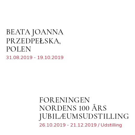
BEATA JOANNA
PRZEDPEŁSKA,
POLEN
31.08.2019 - 19.10.2019
FORENINGEN
NORDENS 100 ÅRS
JUBILÆUMSUDSTILLING
26.10.2019 - 21.12.2019 / Udstilling