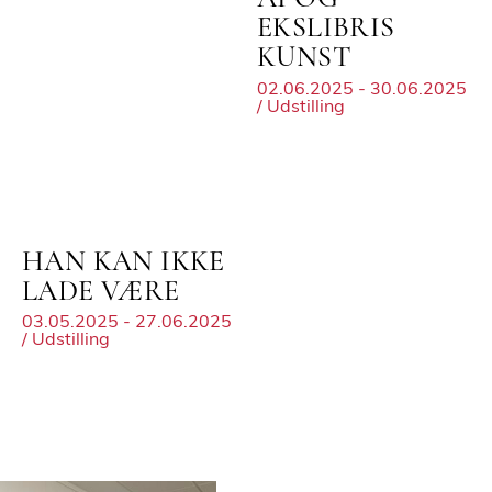
EKSLIBRIS
KUNST
02.06.2025 - 30.06.2025
/ Udstilling
HAN KAN IKKE
LADE VÆRE
03.05.2025 - 27.06.2025
/ Udstilling