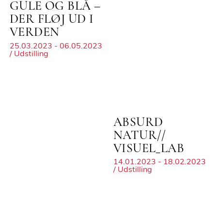
GULE OG BLÅ –
DER FLØJ UD I
VERDEN
25.03.2023 - 06.05.2023
/ Udstilling
ABSURD
NATUR//
VISUEL_LAB
14.01.2023 - 18.02.2023
/ Udstilling