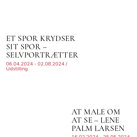
ET SPOR KRYDSER
SIT SPOR –
SELVPORTRÆTTER
06.04.2024 - 02.08.2024 /
Udstilling
AT MALE OM
AT SE – LENE
PALM LARSEN