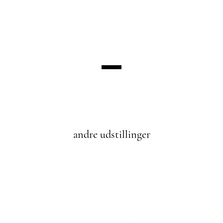
andre udstillinger