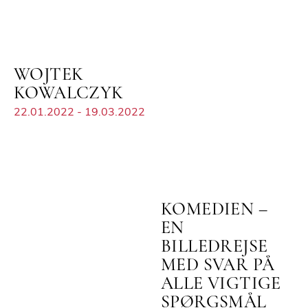
WOJTEK
KOWALCZYK
22.01.2022 - 19.03.2022
KOMEDIEN –
EN
BILLEDREJSE
MED SVAR PÅ
ALLE VIGTIGE
SPØRGSMÅL