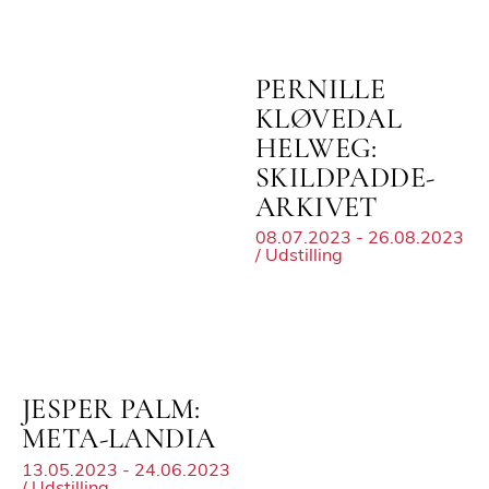
PERNILLE
KLØVEDAL
HELWEG:
SKILDPADDE-
ARKIVET
08.07.2023 - 26.08.2023
/ Udstilling
JESPER PALM:
META-LANDIA
13.05.2023 - 24.06.2023
/ Udstilling