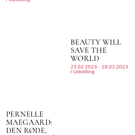
BEAUTY WILL
SAVE THE
WORLD
23.02.2023 - 18.03.2023
/ Udstilling
PERNELLE
MAEGAARD:
DEN RØDE,