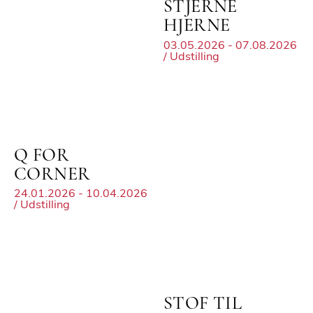
STJERNE
HJERNE
03.05.2026 - 07.08.2026
/ Udstilling
Q FOR
CORNER
24.01.2026 - 10.04.2026
/ Udstilling
STOF TIL