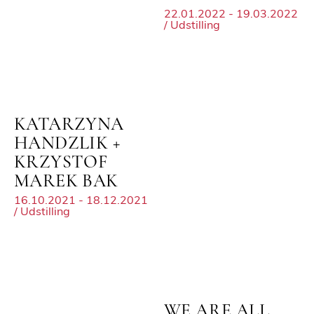
22.01.2022 - 19.03.2022
/ Udstilling
KATARZYNA
HANDZLIK +
KRZYSTOF
MAREK BAK
16.10.2021 - 18.12.2021
/ Udstilling
WE ARE ALL