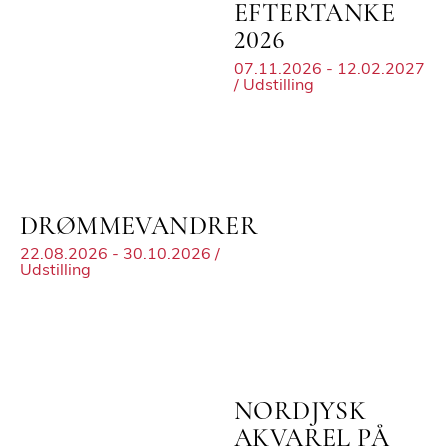
EFTERTANKE
2026
07.11.2026 - 12.02.2027
/ Udstilling
DRØMMEVANDRER
22.08.2026 - 30.10.2026 /
Udstilling
NORDJYSK
AKVAREL PÅ