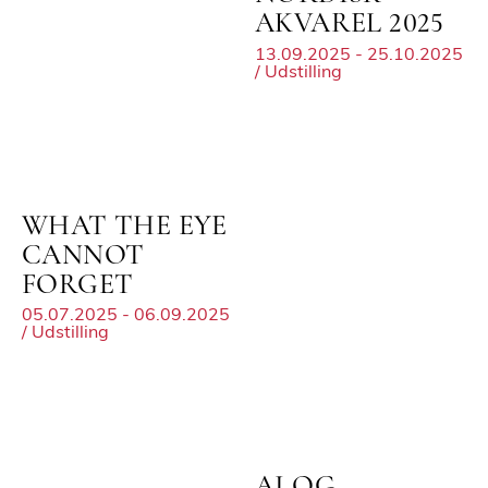
AKVAREL 2025
13.09.2025 - 25.10.2025
/ Udstilling
WHAT THE EYE
CANNOT
FORGET
05.07.2025 - 06.09.2025
/ Udstilling
AI OG