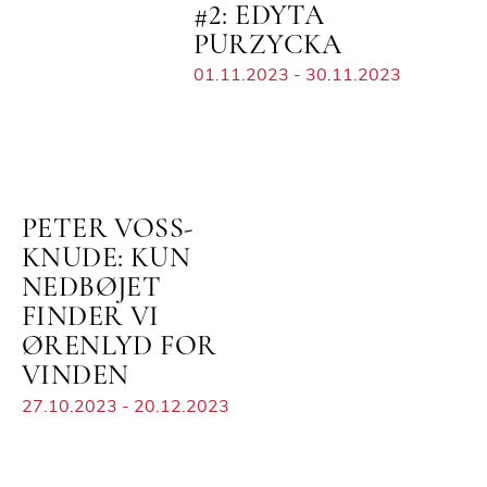
#2: EDYTA
PURZYCKA
01.11.2023 - 30.11.2023
PETER VOSS-
KNUDE: KUN
NEDBØJET
FINDER VI
ØRENLYD FOR
VINDEN
27.10.2023 - 20.12.2023