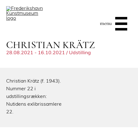
menu
CHRISTIAN KRÄTZ
28.08.2021 - 16.10.2021 / Udstilling
Christian Krätz (f. 1943).
Nummer 22 i
udstillingsrækken:
Nutidens exlibrissamlere
22.