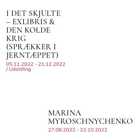
I DET SKJULTE
– EXLIBRIS &
DEN KOLDE
KRIG
(SPRÆKKER I
JERNTÆPPET)
05.11.2022 - 21.12.2022
/ Udstilling
MARINA
MYROSCHNYCHENKO
27.08.2022 - 22.10.2022