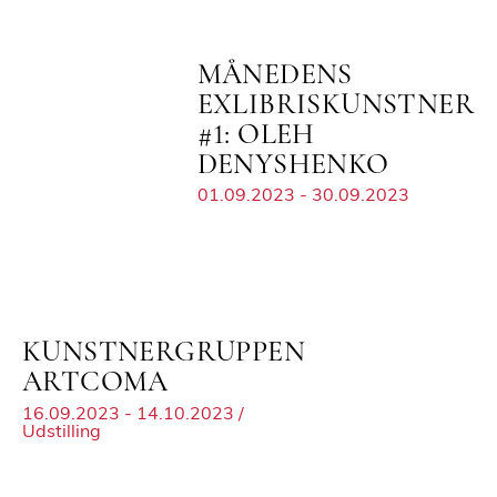
MÅNEDENS
EXLIBRISKUNSTNER
#1: OLEH
DENYSHENKO
01.09.2023 - 30.09.2023
KUNSTNERGRUPPEN
ARTCOMA
16.09.2023 - 14.10.2023 /
Udstilling