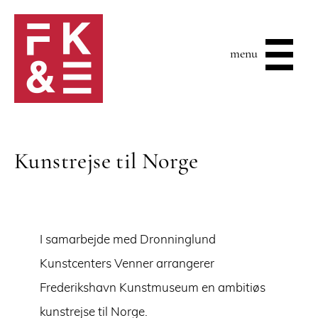
menu
Kunstrejse til Norge
I samarbejde med Dronninglund
Kunstcenters Venner arrangerer
Frederikshavn Kunstmuseum en ambitiøs
kunstrejse til Norge.