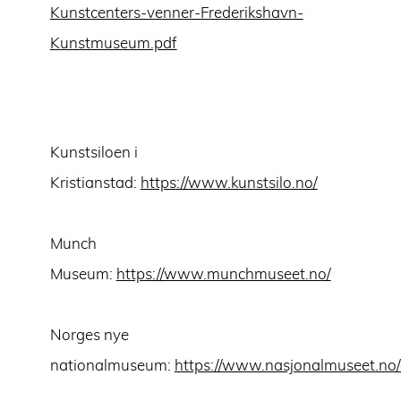
Kunstcenters-venner-Frederikshavn-
Kunstmuseum.pdf
Kunstsiloen i
Kristianstad:
https://www.kunstsilo.no/
Munch
Museum:
https://www.munchmuseet.no/
Norges nye
nationalmuseum:
https://www.nasjonalmuseet.no/