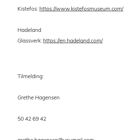
Kistefos:
https://www.kistefosmuseum.com/
Hadeland
Glassverk:
https://en.hadeland.com/
Tilmelding:
Grethe Hagensen
50 42 69 42