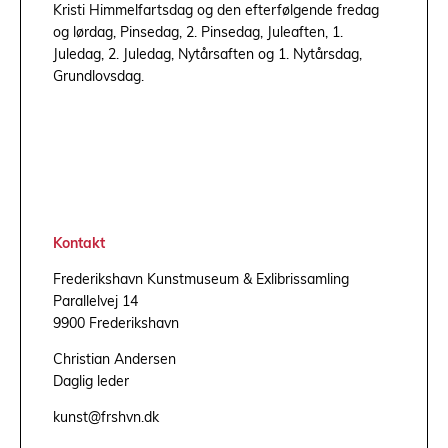
Kristi Himmelfartsdag og den efterfølgende fredag
og lørdag, Pinsedag, 2. Pinsedag, Juleaften, 1.
Juledag, 2. Juledag, Nytårsaften og 1. Nytårsdag,
Grundlovsdag.
Kontakt
Frederikshavn Kunstmuseum & Exlibrissamling
Parallelvej 14
9900 Frederikshavn
Christian Andersen
Daglig leder
kunst@frshvn.dk