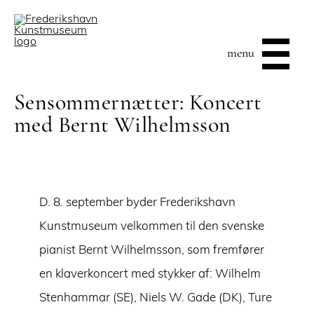
menu
Sensommernætter: Koncert
med Bernt Wilhelmsson
D. 8. september byder Frederikshavn
Kunstmuseum velkommen til den svenske
pianist Bernt Wilhelmsson, som fremfører
en klaverkoncert med stykker af: Wilhelm
Stenhammar (SE), Niels W. Gade (DK), Ture