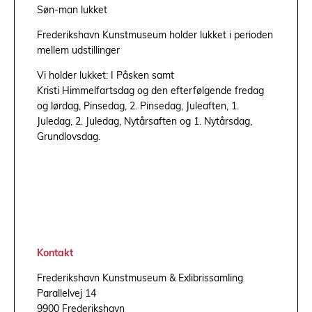
Søn-man lukket
Frederikshavn Kunstmuseum holder lukket i perioden
mellem udstillinger
Vi holder lukket: I Påsken samt
Kristi Himmelfartsdag og den efterfølgende fredag
og lørdag, Pinsedag, 2. Pinsedag, Juleaften, 1.
Juledag, 2. Juledag, Nytårsaften og 1. Nytårsdag,
Grundlovsdag.
Kontakt
Frederikshavn Kunstmuseum & Exlibrissamling
Parallelvej 14
9900 Frederikshavn