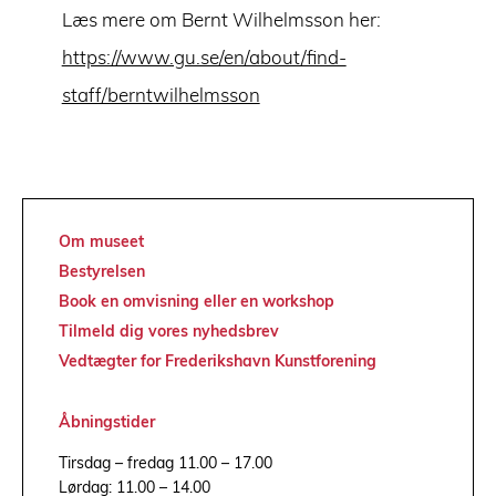
Læs mere om Bernt Wilhelmsson her:
https://www.gu.se/en/about/find-
staff/berntwilhelmsson
Om museet
Bestyrelsen
Book en omvisning eller en workshop
Tilmeld dig vores nyhedsbrev
Vedtægter for Frederikshavn Kunstforening
Åbningstider
Tirsdag – fredag 11.00 – 17.00
Lørdag: 11.00 – 14.00