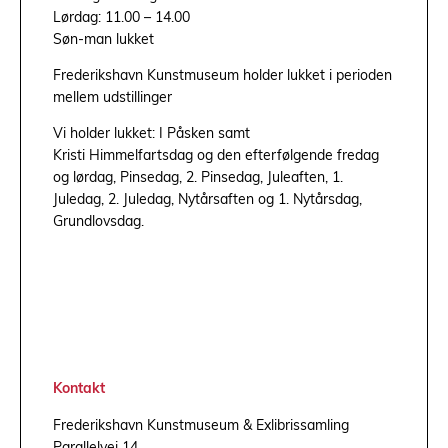
Lørdag: 11.00 – 14.00
Søn-man lukket
Frederikshavn Kunstmuseum holder lukket i perioden
mellem udstillinger
Vi holder lukket: I Påsken samt
Kristi Himmelfartsdag og den efterfølgende fredag
og lørdag, Pinsedag, 2. Pinsedag, Juleaften, 1.
Juledag, 2. Juledag, Nytårsaften og 1. Nytårsdag,
Grundlovsdag.
Kontakt
Frederikshavn Kunstmuseum & Exlibrissamling