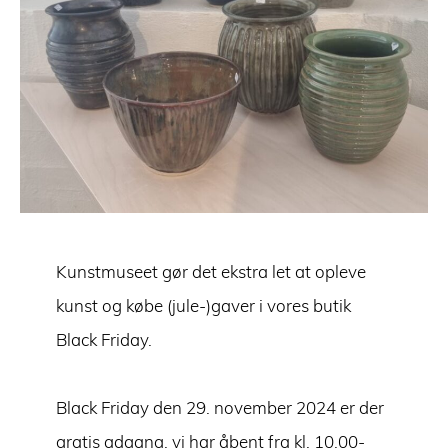
Kunstmuseet gør det ekstra let at opleve
kunst og købe (jule-)gaver i vores butik
Black Friday.
Black Friday den 29. november 2024 er der
gratis adgang, vi har åbent fra kl. 10.00-